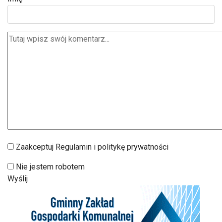
Zaakceptuj Regulamin i politykę prywatności
Nie jestem robotem
Wyślij