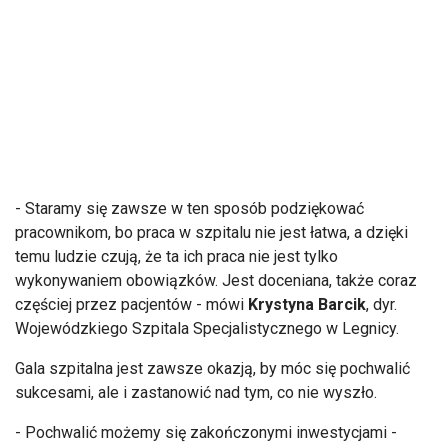
- Staramy się zawsze w ten sposób podziękować
pracownikom, bo praca w szpitalu nie jest łatwa, a dzięki
temu ludzie czują, że ta ich praca nie jest tylko
wykonywaniem obowiązków. Jest doceniana, także coraz
częściej przez pacjentów - mówi
Krystyna Barcik
, dyr.
Wojewódzkiego Szpitala Specjalistycznego w Legnicy.
Gala szpitalna jest zawsze okazją, by móc się pochwalić
sukcesami, ale i zastanowić nad tym, co nie wyszło.
- Pochwalić możemy się zakończonymi inwestycjami -