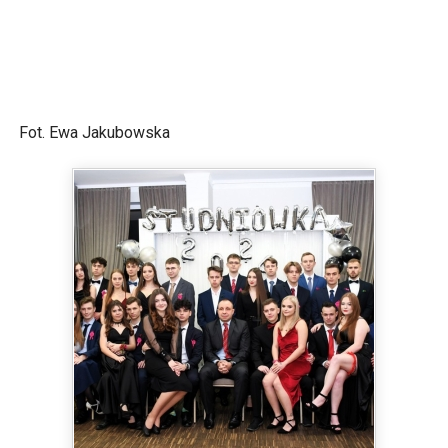
Fot. Ewa Jakubowska