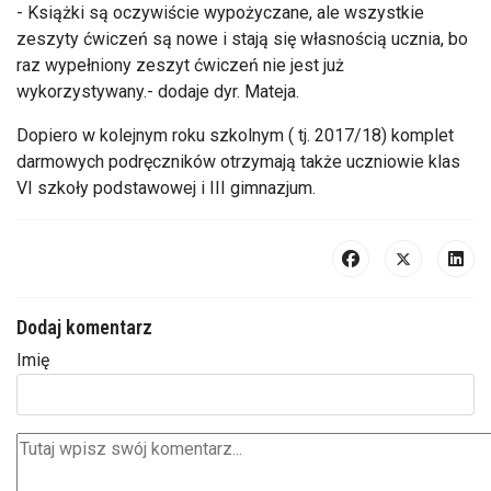
- Książki są oczywiście wypożyczane, ale wszystkie
zeszyty ćwiczeń są nowe i stają się własnością ucznia, bo
raz wypełniony zeszyt ćwiczeń nie jest już
wykorzystywany.- dodaje dyr. Mateja.
Dopiero w kolejnym roku szkolnym ( tj. 2017/18) komplet
darmowych podręczników otrzymają także uczniowie klas
VI szkoły podstawowej i III gimnazjum.
Dodaj komentarz
Imię