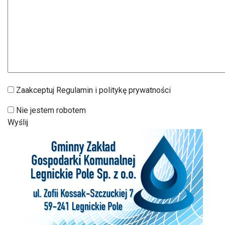
Zaakceptuj Regulamin i politykę prywatności
Nie jestem robotem
Wyślij