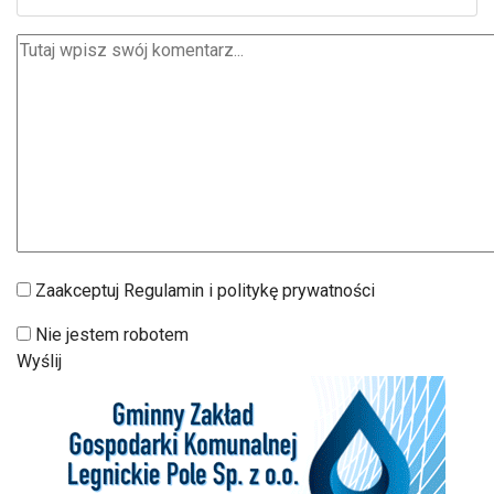
Zaakceptuj Regulamin i politykę prywatności
Nie jestem robotem
Wyślij