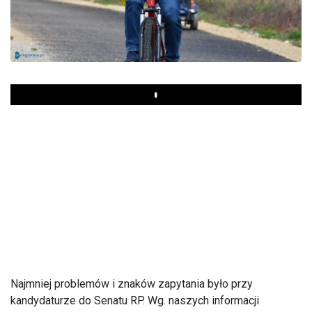
Play
Najmniej problemów i znaków zapytania było przy
kandydaturze do Senatu RP. Wg. naszych informacji