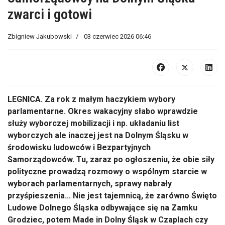
zwarci i gotowi
Zbigniew Jakubowski
03 czerwiec 2026 06:46
LEGNICA. Za rok z małym haczykiem wybory
parlamentarne. Okres wakacyjny słabo wprawdzie
służy wyborczej mobilizacji i np. układaniu list
wyborczych ale inaczej jest na Dolnym Śląsku w
środowisku ludowców i Bezpartyjnych
Samorządowców. Tu, zaraz po ogłoszeniu, że obie siły
polityczne prowadzą rozmowy o wspólnym starcie w
wyborach parlamentarnych, sprawy nabrały
przyśpieszenia... Nie jest tajemnicą, że zarówno Święto
Ludowe Dolnego Śląska odbywające się na Zamku
Grodziec, potem Made in Dolny Śląsk w Czaplach czy