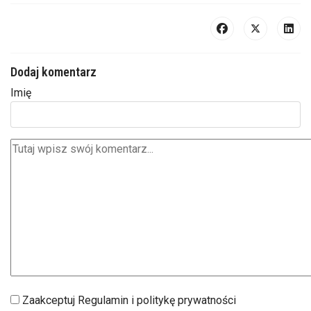
Dodaj komentarz
Imię
Zaakceptuj Regulamin i politykę prywatności