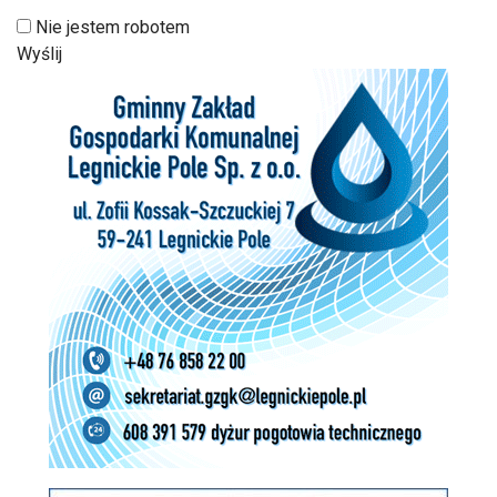
Nie jestem robotem
Wyślij