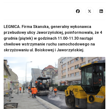
LEGNICA. Firma Skanska, generalny wykonawca
przebudowy ulicy Jaworzyńskiej, poinformowała, że 4
grudnia (piątek) w godzinach 11.00-11.30 nastąpi
chwilowe wstrzymanie ruchu samochodowego na
skrzyżowaniu ul. Boiskowej i Jaworzyńskiej.