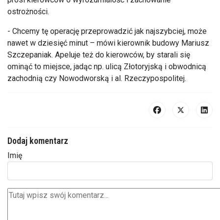
ostrożności.
- Chcemy tę operację przeprowadzić jak najszybciej, może
nawet w dziesięć minut – mówi kierownik budowy Mariusz
Szczepaniak. Apeluje też do kierowców, by starali się
ominąć to miejsce, jadąc np. ulicą Złotoryjską i obwodnicą
zachodnią czy Nowodworską i al. Rzeczypospolitej.
Dodaj komentarz
Imię