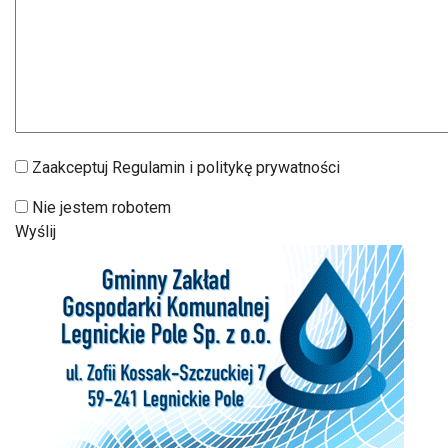
Zaakceptuj Regulamin i politykę prywatności
Nie jestem robotem
Wyślij