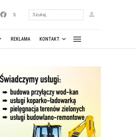
Szukaj
REKLAMA
KONTAKT