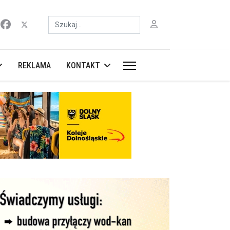
Szukaj
REKLAMA
KONTAKT