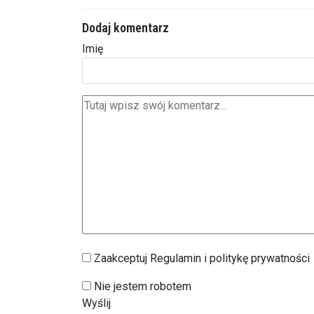
Dodaj komentarz
Imię
Zaakceptuj Regulamin i politykę prywatności
Nie jestem robotem
Wyślij