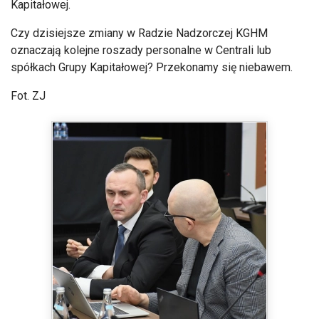
Kapitałowej.
Czy dzisiejsze zmiany w Radzie Nadzorczej KGHM
oznaczają kolejne roszady personalne w Centrali lub
spółkach Grupy Kapitałowej? Przekonamy się niebawem.
Fot. ZJ