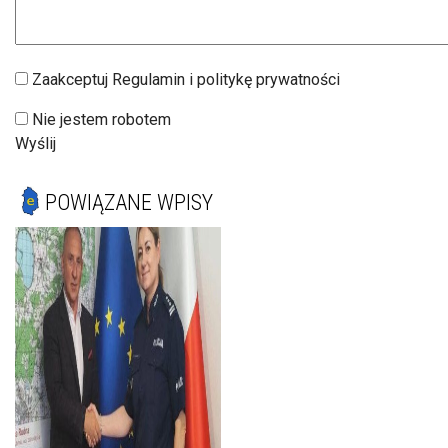
Zaakceptuj Regulamin i politykę prywatności
Nie jestem robotem
Wyślij
POWIĄZANE WPISY