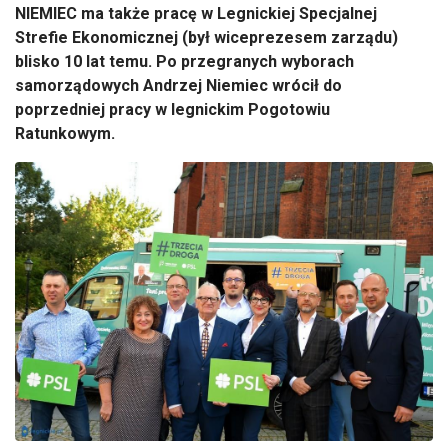
NIEMIEC ma także pracę w Legnickiej Specjalnej
Strefie Ekonomicznej (był wiceprezesem zarządu)
blisko 10 lat temu. Po przegranych wyborach
samorządowych Andrzej Niemiec wrócił do
poprzedniej pracy w legnickim Pogotowiu
Ratunkowym.