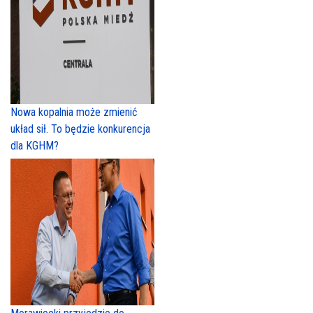
Nowa kopalnia może zmienić
układ sił. To będzie konkurencja
dla KGHM?