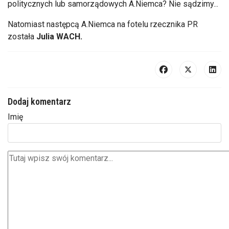
politycznych lub samorządowych A.Niemca? Nie sądzimy...
Natomiast następcą A.Niemca na fotelu rzecznika PR
została
Julia WACH.
Dodaj komentarz
Imię