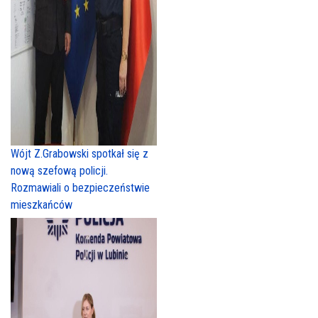
Wójt Z.Grabowski spotkał się z
nową szefową policji.
Rozmawiali o bezpieczeństwie
mieszkańców