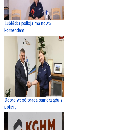
Lubińska policja ma nową
komendant
Dobra współpraca samorządu z
policją