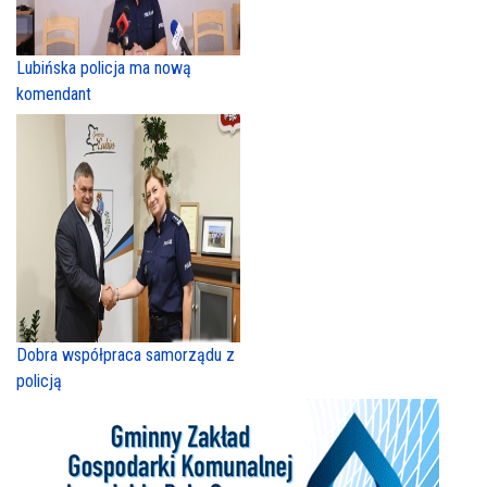
Lubińska policja ma nową
komendant
Dobra współpraca samorządu z
policją