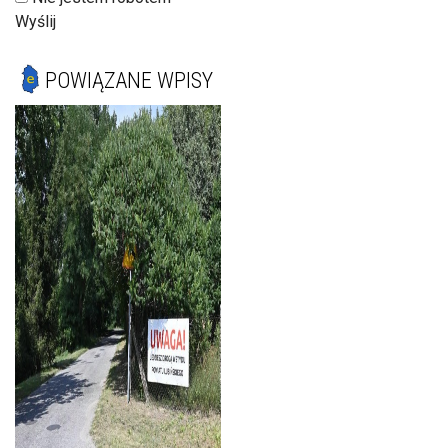
Wyślij
POWIĄZANE WPISY