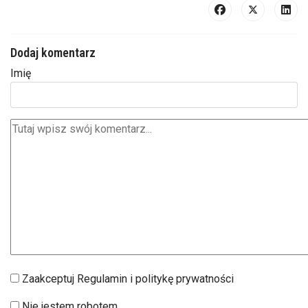
Dodaj komentarz
Imię
Zaakceptuj Regulamin i politykę prywatności
Nie jestem robotem