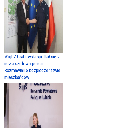
Wójt Z.Grabowski spotkał się z
nową szefową policji.
Rozmawiali o bezpieczeństwie
mieszkańców