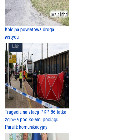
Kolejna powiatowa droga
wstydu
Tragedia na stacji PKP. 86-latka
zginęła pod kołami pociągu.
Paraliż komunikacyjny