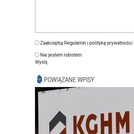
Zaakceptuj Regulamin i politykę prywatności
Nie jestem robotem
Wyślij
POWIĄZANE WPISY