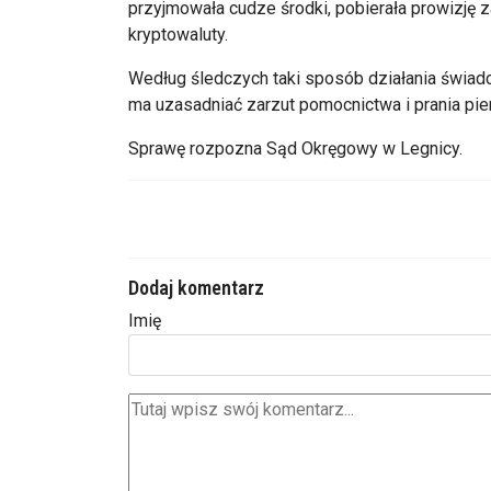
przyjmowała cudze środki, pobierała prowizję z
kryptowaluty.
Według śledczych taki sposób działania świad
ma uzasadniać zarzut pomocnictwa i prania pie
Sprawę rozpozna Sąd Okręgowy w Legnicy.
Dodaj komentarz
Imię