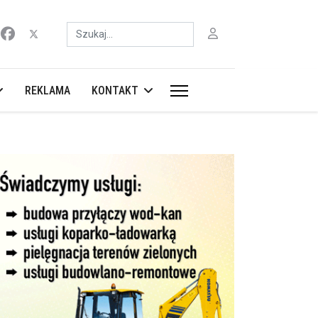
Szukaj
REKLAMA
KONTAKT