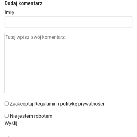
Dodaj komentarz
Imię
Zaakceptuj Regulamin i politykę prywatności
Nie jestem robotem
Wyślij