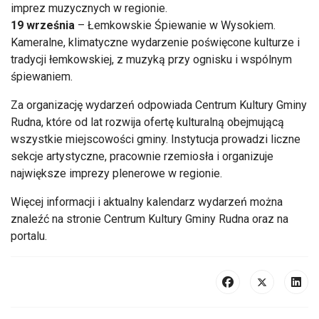
imprez muzycznych w regionie.
19 września
– Łemkowskie Śpiewanie w Wysokiem.
Kameralne, klimatyczne wydarzenie poświęcone kulturze i
tradycji łemkowskiej, z muzyką przy ognisku i wspólnym
śpiewaniem.
Za organizację wydarzeń odpowiada Centrum Kultury Gminy
Rudna, które od lat rozwija ofertę kulturalną obejmującą
wszystkie miejscowości gminy. Instytucja prowadzi liczne
sekcje artystyczne, pracownie rzemiosła i organizuje
największe imprezy plenerowe w regionie.
Więcej informacji i aktualny kalendarz wydarzeń można
znaleźć na stronie Centrum Kultury Gminy Rudna oraz na
portalu.