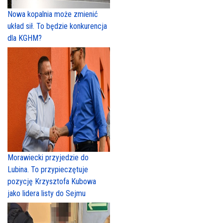
Nowa kopalnia może zmienić
układ sił. To będzie konkurencja
dla KGHM?
Morawiecki przyjedzie do
Lubina. To przypieczętuje
pozycję Krzysztofa Kubowa
jako lidera listy do Sejmu