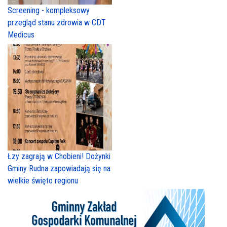
Screening - kompleksowy
przegląd stanu zdrowia w CDT
Medicus
Łzy zagrają w Chobieni! Dożynki
Gminy Rudna zapowiadają się na
wielkie święto regionu