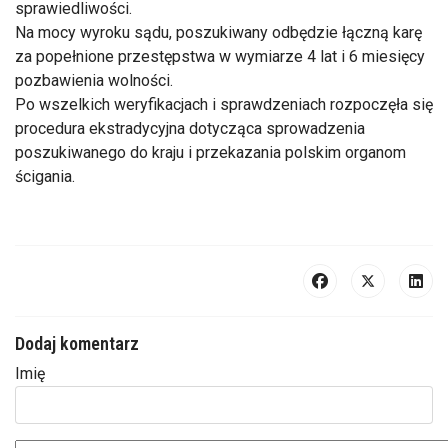
sprawiedliwości.
Na mocy wyroku sądu, poszukiwany odbędzie łączną karę
za popełnione przestępstwa w wymiarze 4 lat i 6 miesięcy
pozbawienia wolności.
Po wszelkich weryfikacjach i sprawdzeniach rozpoczęła się
procedura ekstradycyjna dotycząca sprowadzenia
poszukiwanego do kraju i przekazania polskim organom
ścigania.
Dodaj komentarz
Imię