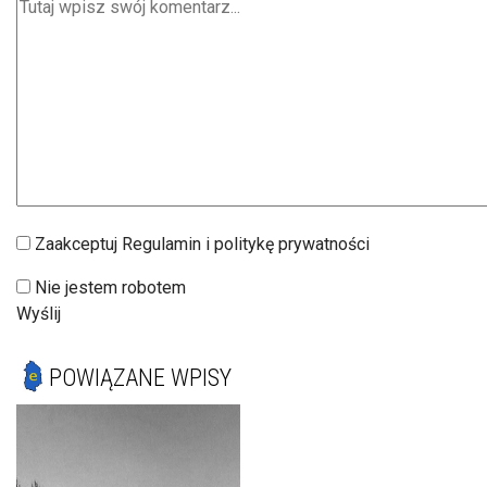
Zaakceptuj Regulamin i politykę prywatności
Nie jestem robotem
Wyślij
POWIĄZANE WPISY