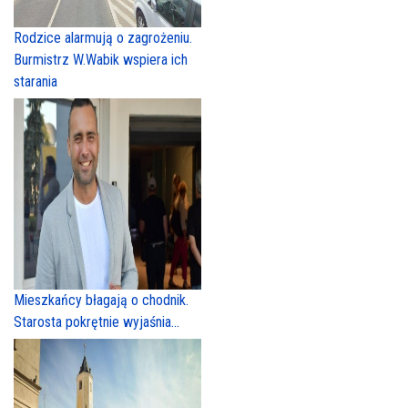
Rodzice alarmują o zagrożeniu.
Burmistrz W.Wabik wspiera ich
starania
Mieszkańcy błagają o chodnik.
Starosta pokrętnie wyjaśnia...