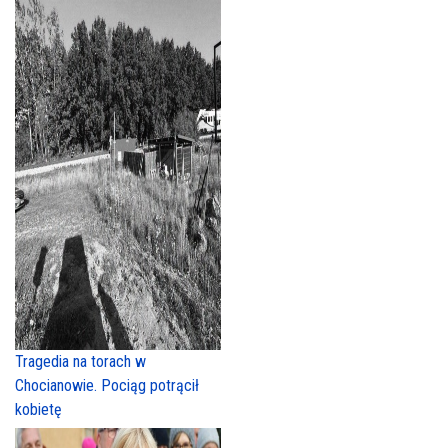
Tragedia na torach w
Chocianowie. Pociąg potrącił
kobietę