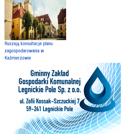
Ruszają konsultacje planu
zagospodarowania w
Kaźmierzowie