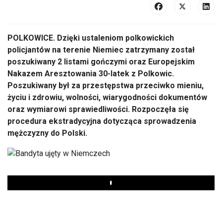
POLKOWICE. Dzięki ustaleniom polkowickich
policjantów na terenie Niemiec zatrzymany został
poszukiwany 2 listami gończymi oraz Europejskim
Nakazem Aresztowania 30-latek z Polkowic.
Poszukiwany był za przestępstwa przeciwko mieniu,
życiu i zdrowiu, wolności, wiarygodności dokumentów
oraz wymiarowi sprawiedliwości. Rozpoczęła się
procedura ekstradycyjna dotycząca sprowadzenia
mężczyzny do Polski.
Play