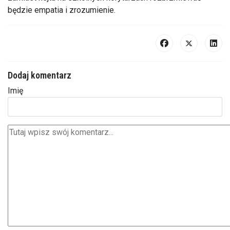
będzie empatia i zrozumienie.
Dodaj komentarz
Imię