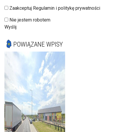
Zaakceptuj Regulamin i politykę prywatności
Nie jestem robotem
Wyślij
POWIĄZANE WPISY