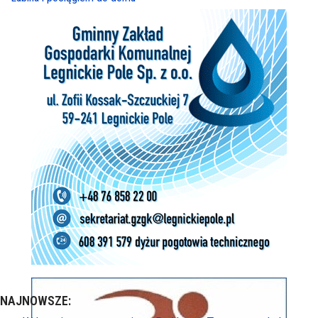
NAJNOWSZE: