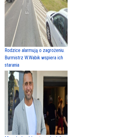
Rodzice alarmują o zagrożeniu.
Burmistrz W.Wabik wspiera ich
starania