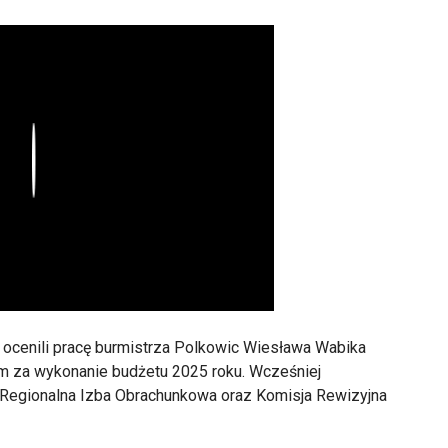
Play
 ocenili pracę burmistrza Polkowic Wiesława Wabika
um za wykonanie budżetu 2025 roku. Wcześniej
Regionalna Izba Obrachunkowa oraz Komisja Rewizyjna