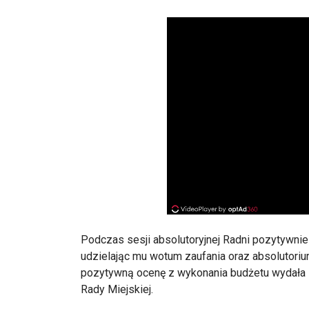
Podczas sesji absolutoryjnej Radni pozytywnie
udzielając mu wotum zaufania oraz absolutori
pozytywną ocenę z wykonania budżetu wydała 
Rady Miejskiej.