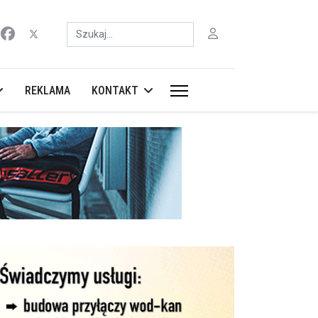
Szukaj
REKLAMA
KONTAKT