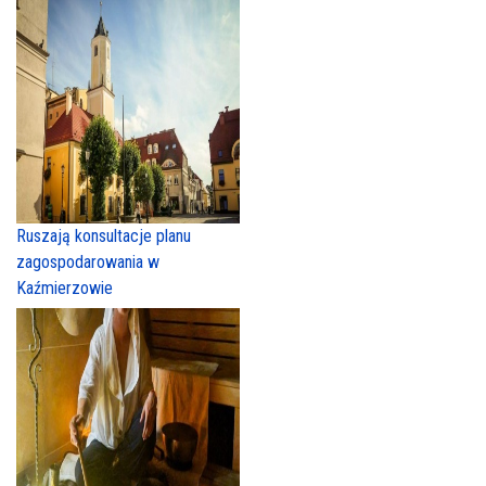
Ruszają konsultacje planu
zagospodarowania w
Kaźmierzowie