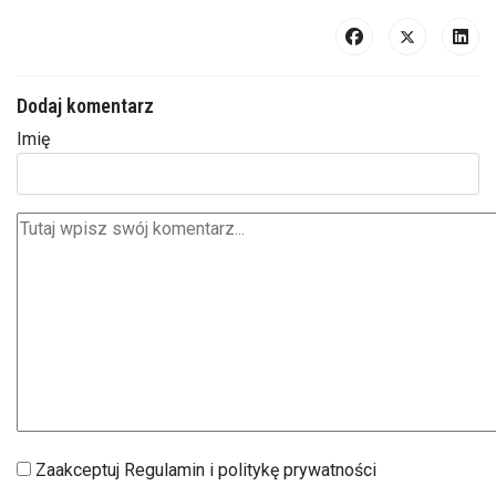
Dodaj komentarz
Imię
Zaakceptuj Regulamin i politykę prywatności