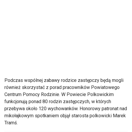
Podczas wspólnej zabawy rodzice zastępczy będą mogli
również skorzystać z porad pracowników Powiatowego
Centrum Pomocy Rodzinie. W Powiecie Polkowickim
funkcjonują ponad 80 rodzin zastępczych, w których
przebywa około 120 wychowanków. Honorowy patronat nad
mikołajkowym spotkaniem objął starosta polkowicki Marek
Tramś.