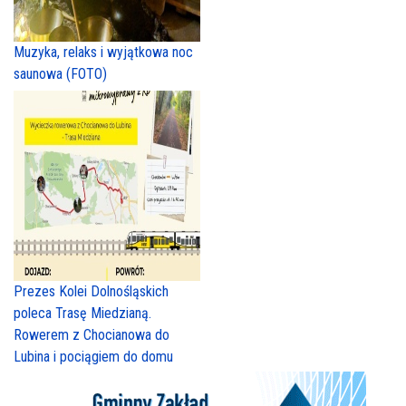
Muzyka, relaks i wyjątkowa noc
saunowa (FOTO)
Prezes Kolei Dolnośląskich
poleca Trasę Miedzianą.
Rowerem z Chocianowa do
Lubina i pociągiem do domu