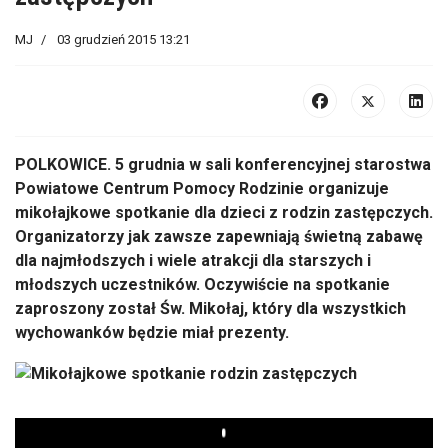
MJ
03 grudzień 2015 13:21
POLKOWICE. 5 grudnia w sali konferencyjnej starostwa
Powiatowe Centrum Pomocy Rodzinie organizuje
mikołajkowe spotkanie dla dzieci z rodzin zastępczych.
Organizatorzy jak zawsze zapewniają świetną zabawę
dla najmłodszych i wiele atrakcji dla starszych i
młodszych uczestników. Oczywiście na spotkanie
zaproszony został Św. Mikołaj, który dla wszystkich
wychowanków będzie miał prezenty.
Play