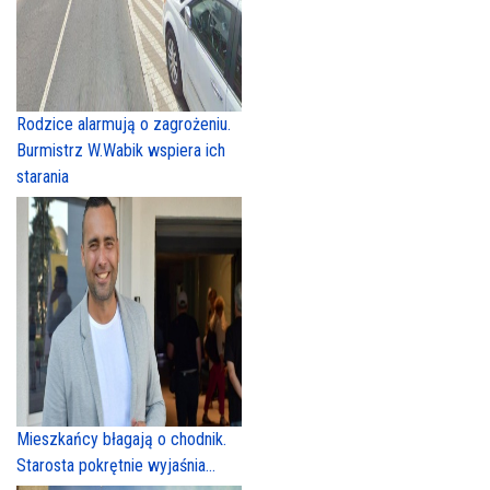
Rodzice alarmują o zagrożeniu.
Burmistrz W.Wabik wspiera ich
starania
Mieszkańcy błagają o chodnik.
Starosta pokrętnie wyjaśnia...