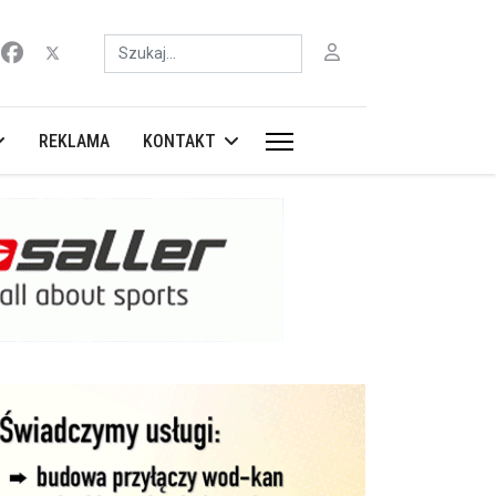
Szukaj
REKLAMA
KONTAKT