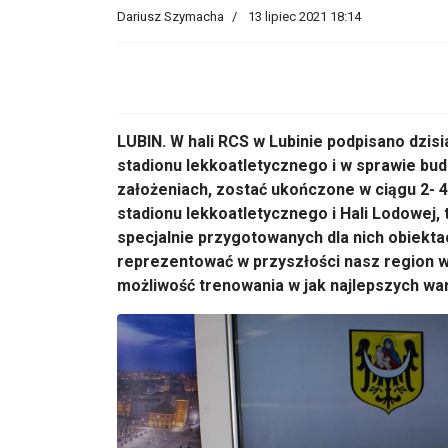
Dariusz Szymacha
13 lipiec 2021 18:14
LUBIN. W hali RCS w Lubinie podpisano dzisi
stadionu lekkoatletycznego i w sprawie bud
założeniach, zostać ukończone w ciągu 2- 4
stadionu lekkoatletycznego i Hali Lodowej,
specjalnie przygotowanych dla nich obiekta
reprezentować w przyszłości nasz region 
możliwość trenowania w jak najlepszych wa