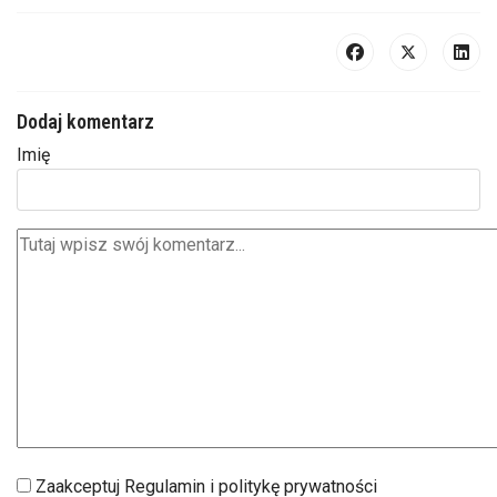
Dodaj komentarz
Imię
Zaakceptuj Regulamin i politykę prywatności