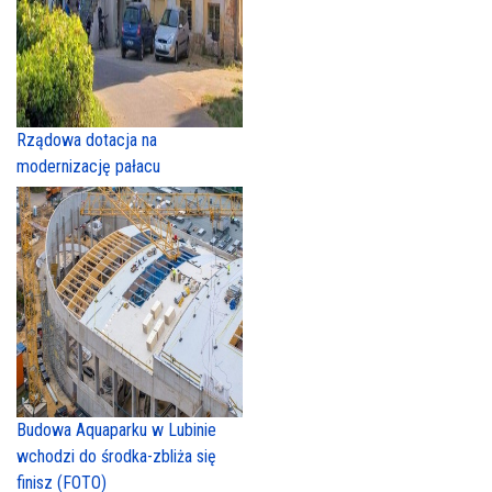
Rządowa dotacja na
modernizację pałacu
Budowa Aquaparku w Lubinie
wchodzi do środka-zbliża się
finisz (FOTO)