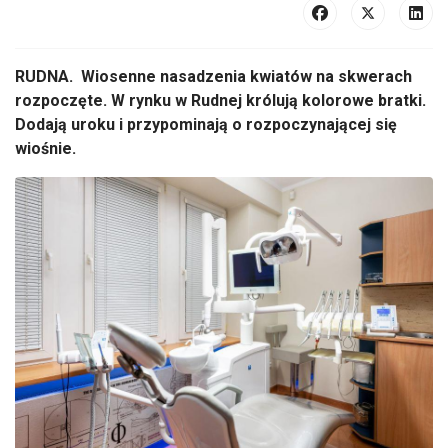
RUDNA. Wiosenne nasadzenia kwiatów na skwerach
rozpoczęte. W rynku w Rudnej królują kolorowe bratki.
Dodają uroku i przypominają o rozpoczynającej się
wiośnie.