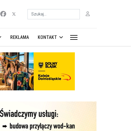
Szukaj
REKLAMA
KONTAKT