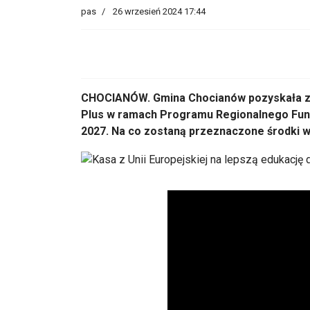
pas
26 wrzesień 2024 17:44
CHOCIANÓW. Gmina Chocianów pozyskała z
Plus w ramach Programu Regionalnego Fund
2027. Na co zostaną przeznaczone środki w