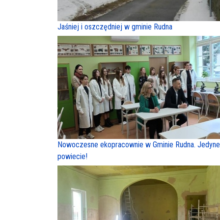
Jaśniej i oszczędniej w gminie Rudna
Nowoczesne ekopracownie w Gminie Rudna. Jedyn
powiecie!