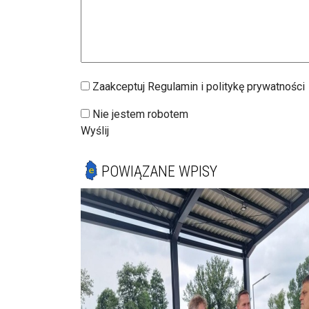
Zaakceptuj Regulamin i politykę prywatności
Nie jestem robotem
Wyślij
POWIĄZANE WPISY