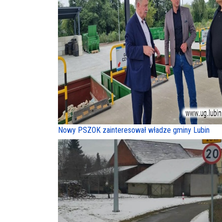
Nowy PSZOK zainteresował władze gminy Lubin