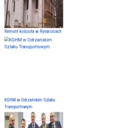
Remont kościoła w Rynarcicach
KGHM w Odrzańskim Szlaku
Transportowym