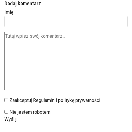
Dodaj komentarz
Imię
Zaakceptuj Regulamin i politykę prywatności
Nie jestem robotem
Wyślij