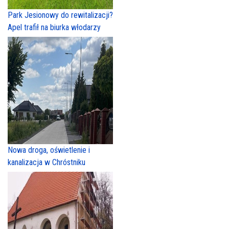
Park Jesionowy do rewitalizacji?
Apel trafił na biurka włodarzy
Nowa droga, oświetlenie i
kanalizacja w Chróstniku