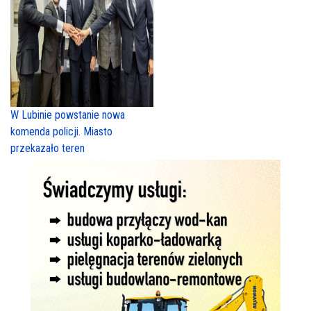
W Lubinie powstanie nowa
komenda policji. Miasto
przekazało teren