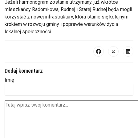
Jeżeli harmonogram zostanie utrzymany, już wkrótce
mieszkańcy Radomiłowa, Rudnej i Starej Rudnej będą mogli
korzystać z nowej infrastruktury, która stanie się kolejnym
krokiem w rozwoju gminy i poprawie warunków życia
lokalnej społeczności.
Dodaj komentarz
Imię