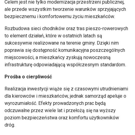
Celem jest nie tylko modernizacja przestrzeni publicznej,
ale przede wszystkim tworzenie warunków sprzyjających
bezpiecznemu i komfortowemu życiu mieszkańców.
Rozbudowa sieci chodników oraz tras pieszo-rowerowych
to element działań, które w ostatnich latach są
sukcesywnie realizowane na terenie gminy. Dzięki nim
poprawia się dostępność komunikacyjna poszczególnych
miejscowości, a mieszkańcy zyskują nowoczesną
infrastrukturę odpowiadającą współczesnym standardom.
Prośba o cierpliwość
Realizacja inwestycji wiąże się z czasowymi utrudnieniami
dla kierowców i mieszkańców, jednak samorząd apeluje o
wyrozumiałość. Efekty prowadzonych prac będą
odczuwalne przez wiele lat i przełożą się na wyższy
poziom bezpieczeństwa oraz komfortu użytkowników
dróg.