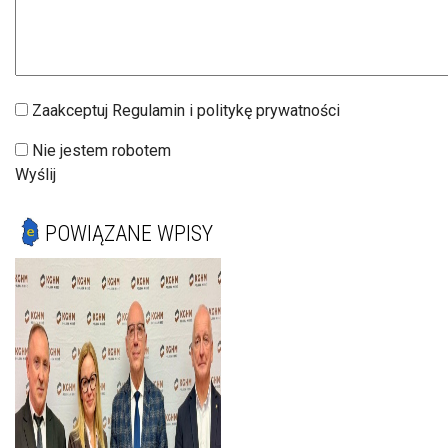
Zaakceptuj Regulamin i politykę prywatności
Nie jestem robotem
Wyślij
POWIĄZANE WPISY