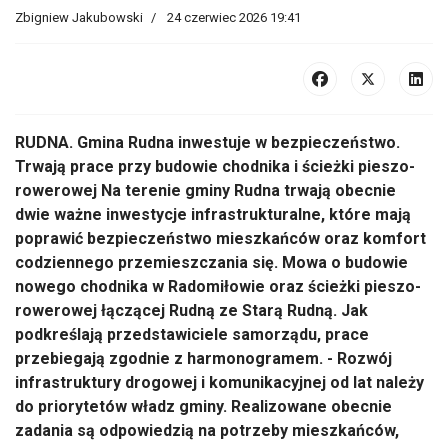
Zbigniew Jakubowski
24 czerwiec 2026 19:41
RUDNA. Gmina Rudna inwestuje w bezpieczeństwo.
Trwają prace przy budowie chodnika i ścieżki pieszo-
rowerowej Na terenie gminy Rudna trwają obecnie
dwie ważne inwestycje infrastrukturalne, które mają
poprawić bezpieczeństwo mieszkańców oraz komfort
codziennego przemieszczania się. Mowa o budowie
nowego chodnika w Radomiłowie oraz ścieżki pieszo-
rowerowej łączącej Rudną ze Starą Rudną. Jak
podkreślają przedstawiciele samorządu, prace
przebiegają zgodnie z harmonogramem. - Rozwój
infrastruktury drogowej i komunikacyjnej od lat należy
do priorytetów władz gminy. Realizowane obecnie
zadania są odpowiedzią na potrzeby mieszkańców,