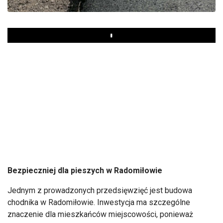
Play
Bezpieczniej dla pieszych w Radomiłowie
Jednym z prowadzonych przedsięwzięć jest budowa
chodnika w Radomiłowie. Inwestycja ma szczególne
znaczenie dla mieszkańców miejscowości, ponieważ