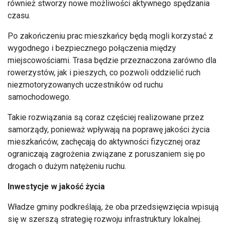
również stworzy nowe możliwości aktywnego spędzania
czasu.
Po zakończeniu prac mieszkańcy będą mogli korzystać z
wygodnego i bezpiecznego połączenia między
miejscowościami. Trasa będzie przeznaczona zarówno dla
rowerzystów, jak i pieszych, co pozwoli oddzielić ruch
niezmotoryzowanych uczestników od ruchu
samochodowego.
Takie rozwiązania są coraz częściej realizowane przez
samorządy, ponieważ wpływają na poprawę jakości życia
mieszkańców, zachęcają do aktywności fizycznej oraz
ograniczają zagrożenia związane z poruszaniem się po
drogach o dużym natężeniu ruchu.
Inwestycje w jakość życia
Władze gminy podkreślają, że oba przedsięwzięcia wpisują
się w szerszą strategię rozwoju infrastruktury lokalnej.