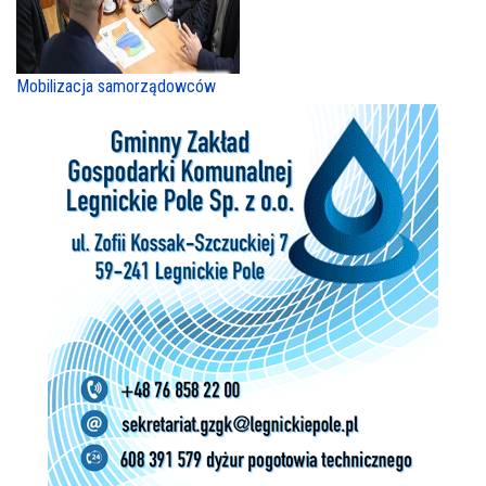
Mobilizacja samorządowców