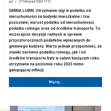
jaz
27 listopad 2024 17:21
GMINA LUBIN. Utrzymanie ulgi w podatku od
nieruchomości za budynki mieszkalne i tzw.
pozostałe, wzrost podatku od nieruchomości,
podatku rolnego oraz od środków transportu. To
wczorajsze decyzje radnych w sprawie
przyszłorocznych podatków wpłacanych do
gminnego budżetu. Warto jednak przypomnieć, że
stawki zarówno podatku rolnego, jak i od
środków transportu były w całym bieżącym roku
utrzymane na poziomie roku 2023 mimo
galopującej inflacji.
Więcej…