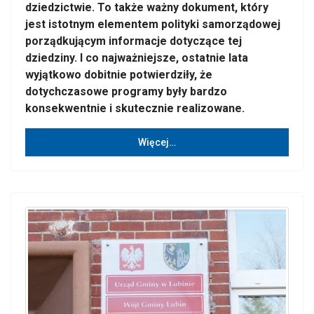
dziedzictwie. To także ważny dokument, który
jest istotnym elementem polityki samorządowej
porządkującym informacje dotyczące tej
dziedziny. I co najważniejsze, ostatnie lata
wyjątkowo dobitnie potwierdziły, że
dotychczasowe programy były bardzo
konsekwentnie i skutecznie realizowane.
Więcej…