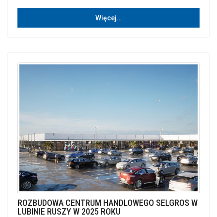
Więcej…
ROZBUDOWA CENTRUM HANDLOWEGO SELGROS W
LUBINIE RUSZY W 2025 ROKU