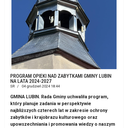
PROGRAM OPIEKI NAD ZABYTKAMI GMINY LUBIN
NA LATA 2024-2027
SR
04 grudzień 2024 18:44
GMINA LUBIN. Rada Gminy uchwaliła program,
który planuje zadania w perspektywie
najbliższych czterech lat w zakresie ochrony
zabytków i krajobrazu kulturowego oraz
upowszechniania i promowania wiedzy o naszym