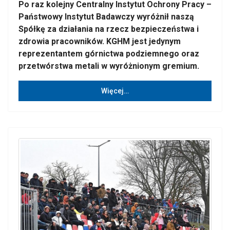
Po raz kolejny Centralny Instytut Ochrony Pracy –
Państwowy Instytut Badawczy wyróżnił naszą
Spółkę za działania na rzecz bezpieczeństwa i
zdrowia pracowników. KGHM jest jedynym
reprezentantem górnictwa podziemnego oraz
przetwórstwa metali w wyróżnionym gremium.
Więcej…