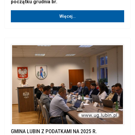
początku grudnia br.
Więcej…
GMINA LUBIN Z PODATKAMI NA 2025 R.