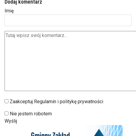
Dodaj komentarz
Imię
Zaakceptuj Regulamin i politykę prywatności
Nie jestem robotem
Wyślij