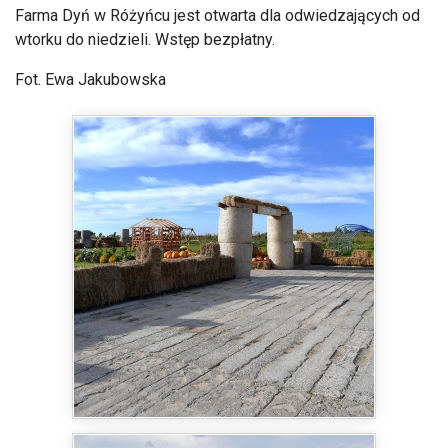
Farma Dyń w Różyńcu jest otwarta dla odwiedzających od
wtorku do niedzieli. Wstęp bezpłatny.
Fot. Ewa Jakubowska