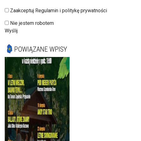
Zaakceptuj Regulamin i politykę prywatności
Nie jestem robotem
Wyślij
POWIĄZANE WPISY