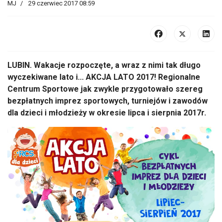
MJ
29 czerwiec 2017 08:59
LUBIN. Wakacje rozpoczęte, a wraz z nimi tak długo
wyczekiwane lato i... AKCJA LATO 2017! Regionalne
Centrum Sportowe jak zwykle przygotowało szereg
bezpłatnych imprez sportowych, turniejów i zawodów
dla dzieci i młodzieży w okresie lipca i sierpnia 2017r.