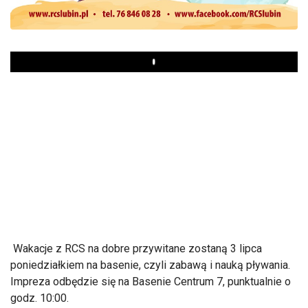
Play
Wakacje z RCS na dobre przywitane zostaną 3 lipca
poniedziałkiem na basenie, czyli zabawą i nauką pływania.
Impreza odbędzie się na Basenie Centrum 7, punktualnie o
godz. 10:00.