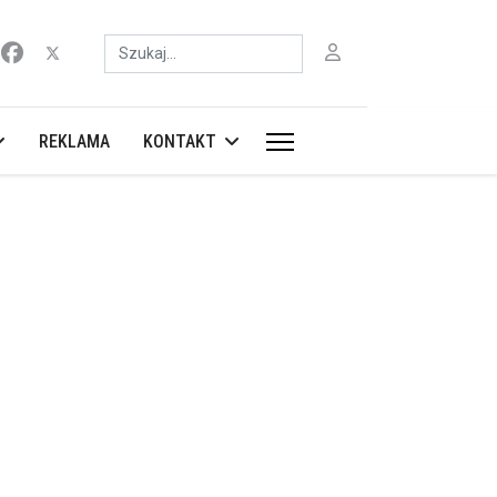
Szukaj
REKLAMA
KONTAKT