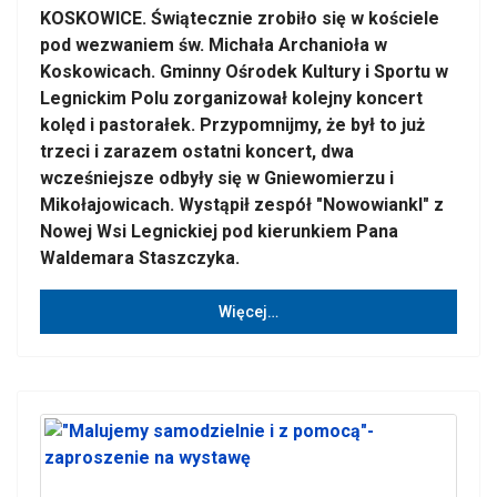
KOSKOWICE. Świątecznie zrobiło się w kościele
pod wezwaniem św. Michała Archanioła w
Koskowicach. Gminny Ośrodek Kultury i Sportu w
Legnickim Polu zorganizował kolejny koncert
kolęd i pastorałek. Przypomnijmy, że był to już
trzeci i zarazem ostatni koncert, dwa
wcześniejsze odbyły się w Gniewomierzu i
Mikołajowicach. Wystąpił zespół "NowowiankI" z
Nowej Wsi Legnickiej pod kierunkiem Pana
Waldemara Staszczyka.
Więcej…