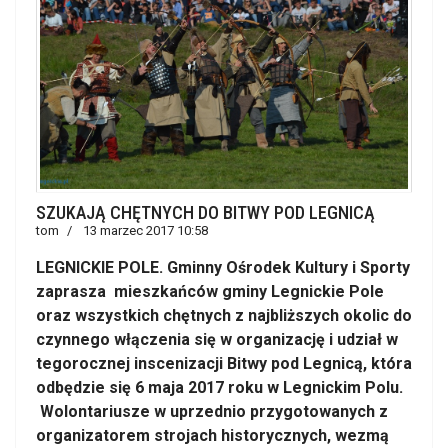
SZUKAJĄ CHĘTNYCH DO BITWY POD LEGNICĄ
tom
13 marzec 2017 10:58
LEGNICKIE POLE. Gminny Ośrodek Kultury i Sporty
zaprasza mieszkańców gminy Legnickie Pole
oraz wszystkich chętnych z najbliższych okolic do
czynnego włączenia się w organizację i udział w
tegorocznej inscenizacji Bitwy pod Legnicą, która
odbędzie się 6 maja 2017 roku w Legnickim Polu.
Wolontariusze w uprzednio przygotowanych z
organizatorem strojach historycznych, wezmą