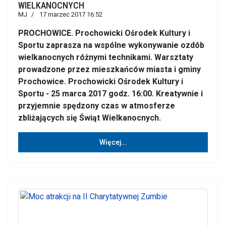
WIELKANOCNYCH
MJ
17 marzec 2017 16:52
PROCHOWICE. Prochowicki Ośrodek Kultury i
Sportu zaprasza na wspólne wykonywanie ozdób
wielkanocnych różnymi technikami. Warsztaty
prowadzone przez mieszkańców miasta i gminy
Prochowice. Prochowicki Ośrodek Kultury i
Sportu - 25 marca 2017 godz. 16:00. Kreatywnie i
przyjemnie spędzony czas w atmosferze
zbliżających się Świąt Wielkanocnych.
Więcej…