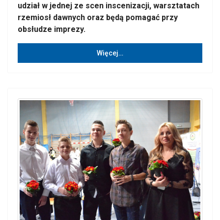
udział w jednej ze scen inscenizacji, warsztatach
rzemiosł dawnych oraz będą pomagać przy
obsłudze imprezy.
Więcej…