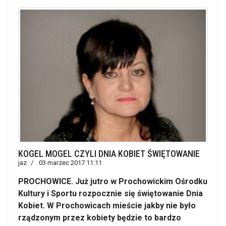
KOGEL MOGEL CZYLI DNIA KOBIET ŚWIĘTOWANIE
jaz
03 marzec 2017 11:11
PROCHOWICE. Już jutro w Prochowickim Ośrodku
Kultury i Sportu rozpocznie się świętowanie Dnia
Kobiet. W Prochowicach mieście jakby nie było
rządzonym przez kobiety będzie to bardzo