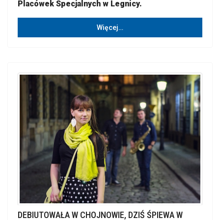
Placówek Specjalnych w Legnicy.
Więcej…
DEBIUTOWAŁA W CHOJNOWIE, DZIŚ ŚPIEWA W