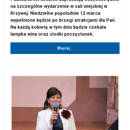
na szczególne wydarzenie w sali wiejskiej w
Krzywej. Niedzielne popołudnie 12 marca
wypełnione będzie po brzegi atrakcjami dla Pań.
Na każdą kobietę w tym dniu będzie czekała
lampka wina oraz słodki poczęstunek.
Więcej…