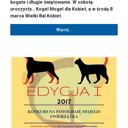
bogate i długie świętowanie. W sobotę
uroczysty... Kogel Mogel dla Kobiet, a w środę 8
marca Wielki Bal Kobiet.
Więcej…