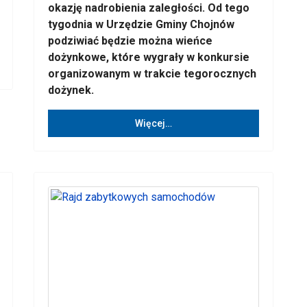
okazję nadrobienia zaległości. Od tego
tygodnia w Urzędzie Gminy Chojnów
podziwiać będzie można wieńce
dożynkowe, które wygrały w konkursie
organizowanym w trakcie tegorocznych
dożynek.
Więcej…