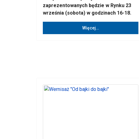
zaprezentowanych będzie w Rynku 23
września (sobota) w godzinach 16-18.
Więcej…