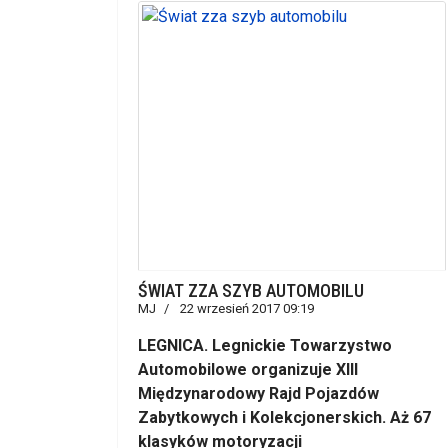
ŚWIAT ZZA SZYB AUTOMOBILU
MJ
22 wrzesień 2017 09:19
LEGNICA. Legnickie Towarzystwo
Automobilowe organizuje XIII
Międzynarodowy Rajd Pojazdów
Zabytkowych i Kolekcjonerskich. Aż 67
klasyków motoryzacji