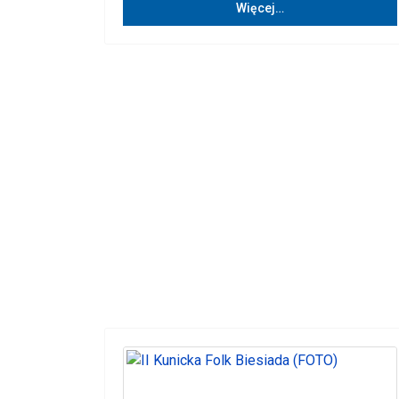
Więcej…