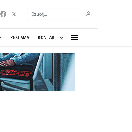
Szukaj
REKLAMA
KONTAKT