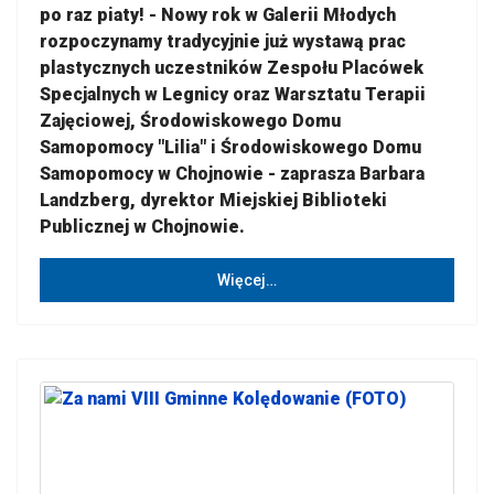
po raz piaty! - Nowy rok w Galerii Młodych
rozpoczynamy tradycyjnie już wystawą prac
plastycznych uczestników Zespołu Placówek
Specjalnych w Legnicy oraz Warsztatu Terapii
Zajęciowej, Środowiskowego Domu
Samopomocy "Lilia" i Środowiskowego Domu
Samopomocy w Chojnowie - zaprasza Barbara
Landzberg, dyrektor Miejskiej Biblioteki
Publicznej w Chojnowie.
Więcej…