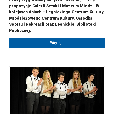
propozycje Galerii Sztuki i Muzeum Miedzi. W
kolejnych dniach – Legnickiego Centrum Kultury,
Młodzieżowego Centrum Kultury, Ośrodka
Sportu i Rekreacji oraz Legnickiej Biblioteki
Publicznej.
Więcej…