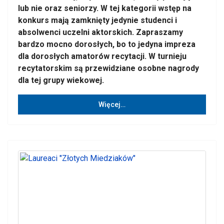
lub nie oraz seniorzy. W tej kategorii wstęp na
konkurs mają zamknięty jedynie studenci i
absolwenci uczelni aktorskich. Zapraszamy
bardzo mocno dorosłych, bo to jedyna impreza
dla dorosłych amatorów recytacji. W turnieju
recytatorskim są przewidziane osobne nagrody
dla tej grupy wiekowej.
Więcej…