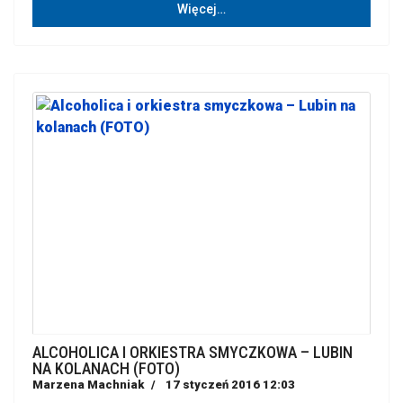
Więcej…
ALCOHOLICA I ORKIESTRA SMYCZKOWA – LUBIN
NA KOLANACH (FOTO)
Marzena Machniak
17 styczeń 2016 12:03