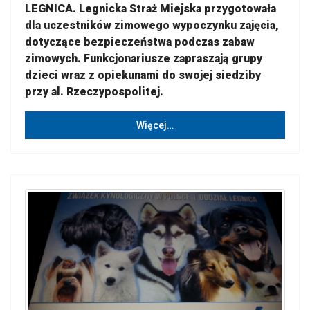
LEGNICA. Legnicka Straż Miejska przygotowała
dla uczestników zimowego wypoczynku zajęcia,
dotyczące bezpieczeństwa podczas zabaw
zimowych. Funkcjonariusze zapraszają grupy
dzieci wraz z opiekunami do swojej siedziby
przy al. Rzeczypospolitej.
Więcej…