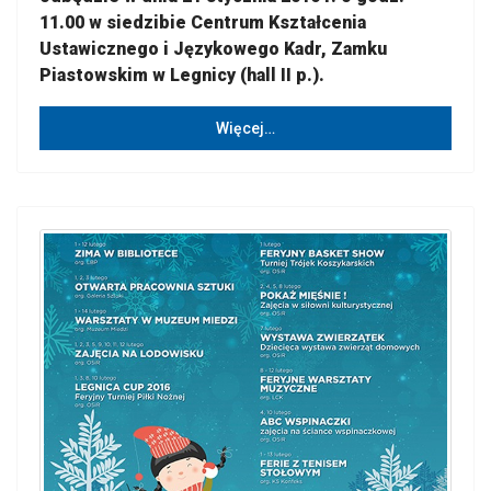
11.00 w siedzibie Centrum Kształcenia
Ustawicznego i Językowego Kadr, Zamku
Piastowskim w Legnicy (hall II p.).
Więcej…