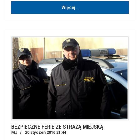
Więcej…
BEZPIECZNE FERIE ZE STRAŻĄ MIEJSKĄ
MJ
20 styczeń 2016 21:44