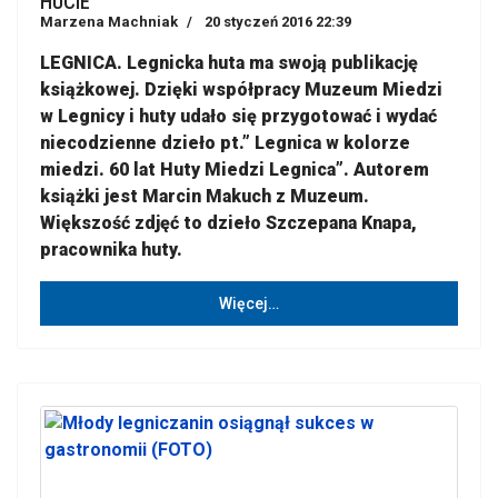
HUCIE
Marzena Machniak
20 styczeń 2016 22:39
LEGNICA. Legnicka huta ma swoją publikację
książkowej. Dzięki współpracy Muzeum Miedzi
w Legnicy i huty udało się przygotować i wydać
niecodzienne dzieło pt.” Legnica w kolorze
miedzi. 60 lat Huty Miedzi Legnica”. Autorem
książki jest Marcin Makuch z Muzeum.
Większość zdjęć to dzieło Szczepana Knapa,
pracownika huty.
Więcej…