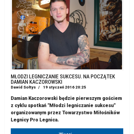
MŁODZI LEGNICZANIE SUKCESU. NA POCZĄTEK
DAMIAN KACZOROWSKI
Dawid Sołtys
19 styczeń 2016 20:25
Damian Kaczorowski będzie pierwszym gościem
z cyklu spotkań "Młodzi legniczanie sukcesu"
organizowanym przez Towarzystwo Miłośników
Legnicy Pro Legnica.