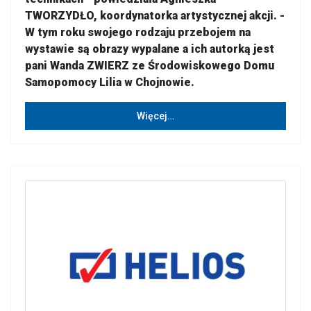
TWORZYDŁO, koordynatorka artystycznej akcji. -
W tym roku swojego rodzaju przebojem na
wystawie są obrazy wypalane a ich autorką jest
pani Wanda ZWIERZ ze Środowiskowego Domu
Samopomocy Lilia w Chojnowie.
Więcej…