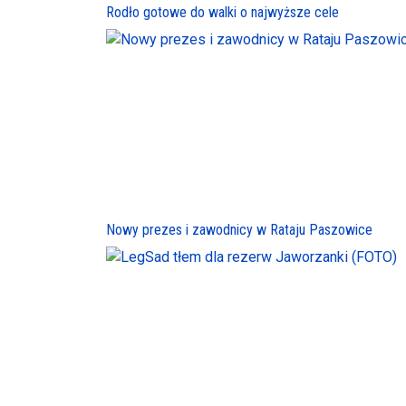
Rodło gotowe do walki o najwyższe cele
Nowy prezes i zawodnicy w Rataju Paszowice