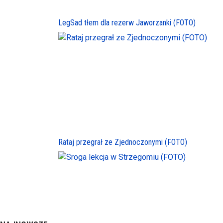
LegSad tłem dla rezerw Jaworzanki (FOTO)
Rataj przegrał ze Zjednoczonymi (FOTO)