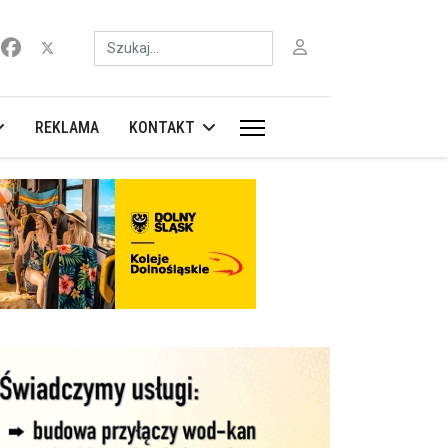
Szukaj
REKLAMA
KONTAKT