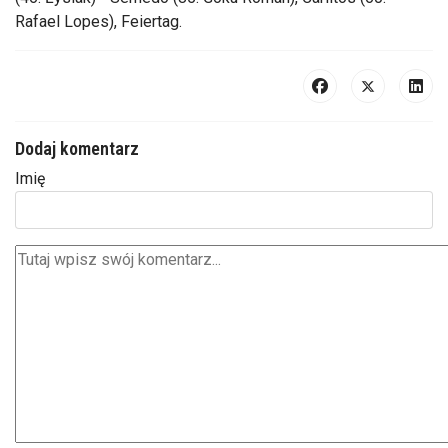
Rafael Lopes), Feiertag.
Dodaj komentarz
Imię