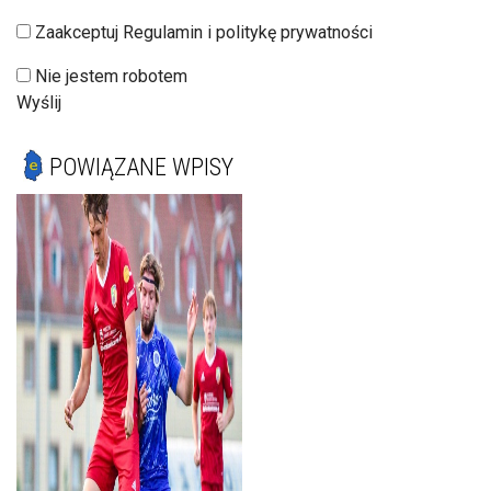
Zaakceptuj Regulamin i politykę prywatności
Nie jestem robotem
Wyślij
POWIĄZANE WPISY