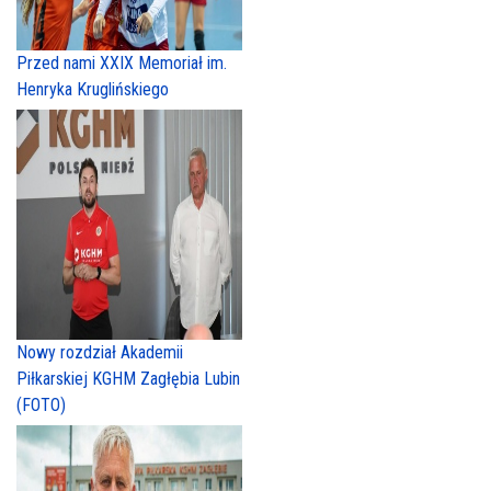
Przed nami XXIX Memoriał im.
Henryka Kruglińskiego
Nowy rozdział Akademii
Piłkarskiej KGHM Zagłębia Lubin
(FOTO)