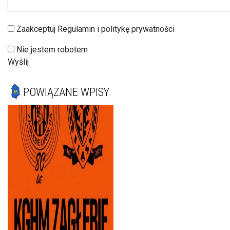
Zaakceptuj Regulamin i politykę prywatności
Nie jestem robotem
Wyślij
POWIĄZANE WPISY