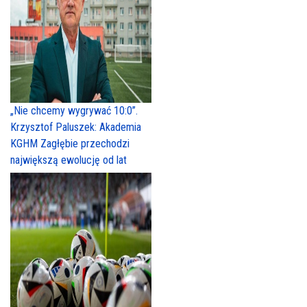
„Nie chcemy wygrywać 10:0”.
Krzysztof Paluszek: Akademia
KGHM Zagłębie przechodzi
największą ewolucję od lat