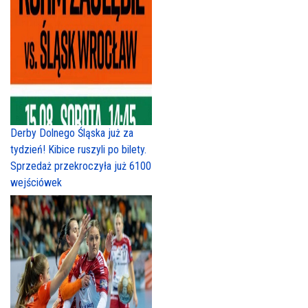
Derby Dolnego Śląska już za
tydzień! Kibice ruszyli po bilety.
Sprzedaż przekroczyła już 6100
wejściówek