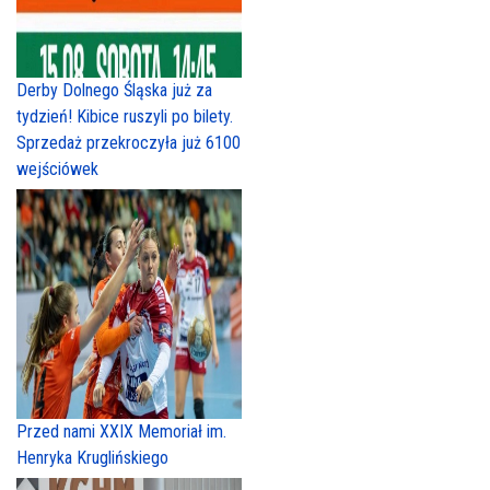
Derby Dolnego Śląska już za
tydzień! Kibice ruszyli po bilety.
Sprzedaż przekroczyła już 6100
wejściówek
Przed nami XXIX Memoriał im.
Henryka Kruglińskiego