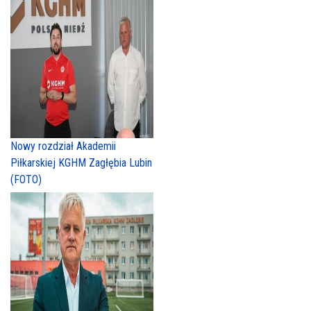
Nowy rozdział Akademii
Piłkarskiej KGHM Zagłębia Lubin
(FOTO)