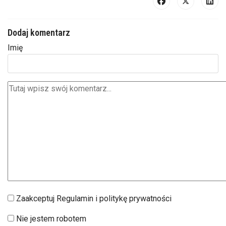
Dodaj komentarz
Imię
Zaakceptuj Regulamin i politykę prywatności
Nie jestem robotem