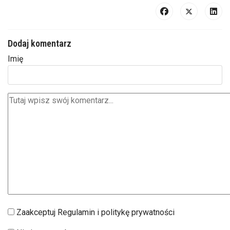
Dodaj komentarz
Imię
Zaakceptuj Regulamin i politykę prywatności