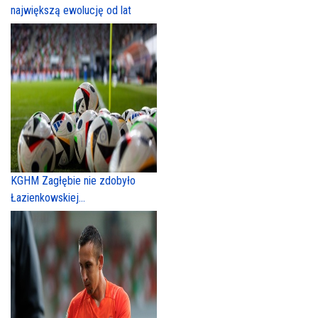
największą ewolucję od lat
KGHM Zagłębie nie zdobyło
Łazienkowskiej...