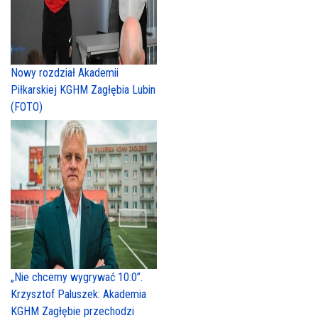
Nowy rozdział Akademii
Piłkarskiej KGHM Zagłębia Lubin
(FOTO)
„Nie chcemy wygrywać 10:0”.
Krzysztof Paluszek: Akademia
KGHM Zagłębie przechodzi