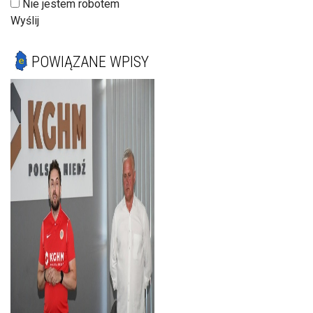
Nie jestem robotem
Wyślij
POWIĄZANE WPISY