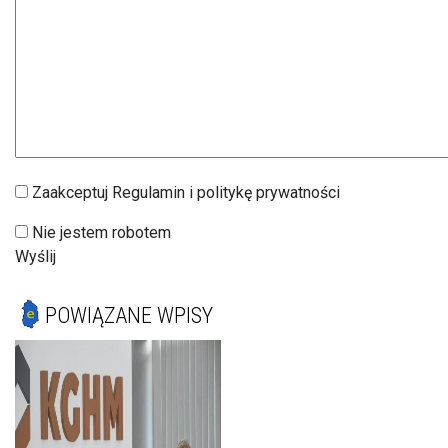
Zaakceptuj Regulamin i politykę prywatności
Nie jestem robotem
Wyślij
POWIĄZANE WPISY