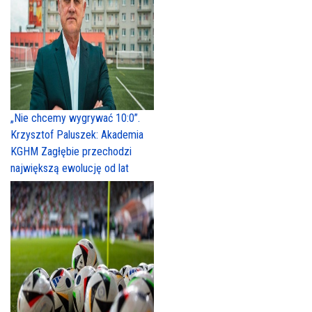
„Nie chcemy wygrywać 10:0”.
Krzysztof Paluszek: Akademia
KGHM Zagłębie przechodzi
największą ewolucję od lat