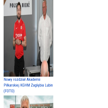
Nowy rozdział Akademii
Piłkarskiej KGHM Zagłębia Lubin
(FOTO)