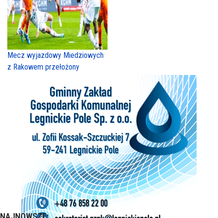
Mecz wyjazdowy Miedziowych
z Rakowem przełożony
NAJNOWSZE: