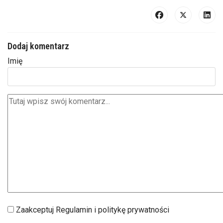
Dodaj komentarz
Imię
Zaakceptuj Regulamin i politykę prywatności