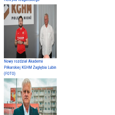
Nowy rozdział Akademii
Piłkarskiej KGHM Zagłębia Lubin
(FOTO)