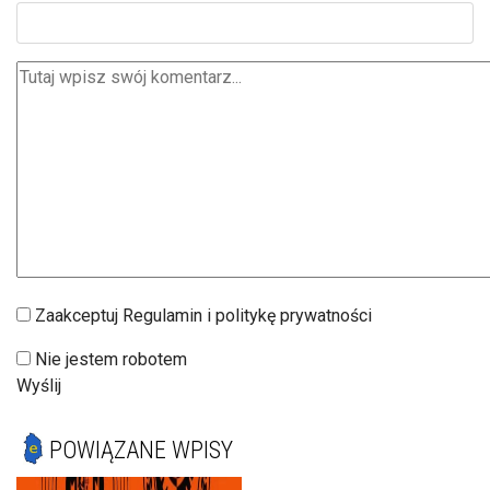
Zaakceptuj Regulamin i politykę prywatności
Nie jestem robotem
Wyślij
POWIĄZANE WPISY