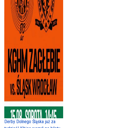
Derby Dolnego Śląska już za