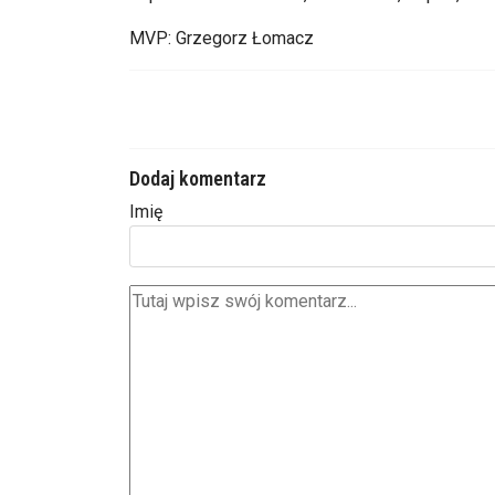
MVP: Grzegorz Łomacz
Dodaj komentarz
Imię