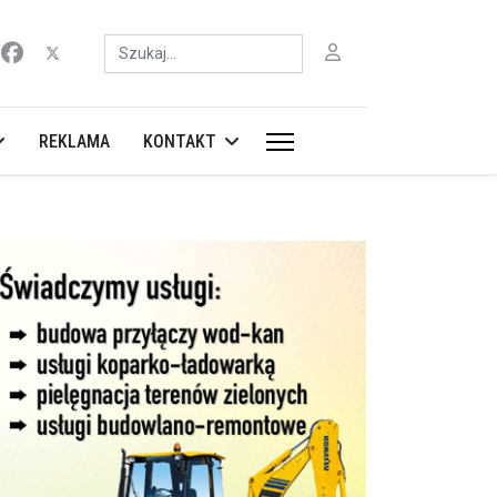
Szukaj
REKLAMA
KONTAKT