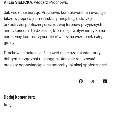
Alicja SIELICKA
, włodarz Prochowic
Jak widać samorząd Prochowic konsekwentnie inwestuje
także w poprawę infrastruktury miejskiej, estetykę
przestrzeni publicznej oraz rozwój terenów przyjaznych
mieszkańcom. To działania, które mają wpływ nie tylko na
codzienny komfort życia, ale również na wizerunek całej
gminy.
Prochowice pokazują, że nawet mniejsze miasta - przy
dobrym zarządzaniu - mogą skutecznie realizować
projekty odpowiadające na potrzeby lokalnej społeczności.
Dodaj komentarz
Imię