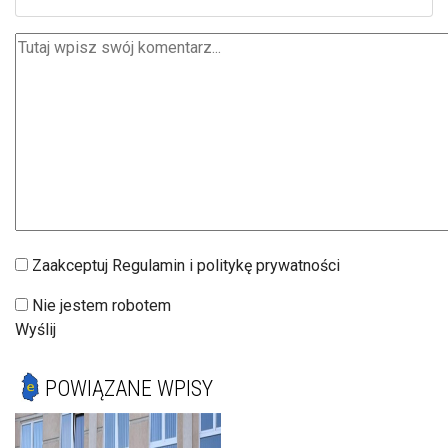
Zaakceptuj Regulamin i politykę prywatności
Nie jestem robotem
Wyślij
POWIĄZANE WPISY