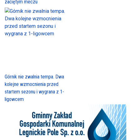
zaciętym meczu
Górnik nie zwalnia tempa. Dwa
kolejne wzmocnienia przed
startem sezonu i wygrana z 1-
ligowcem