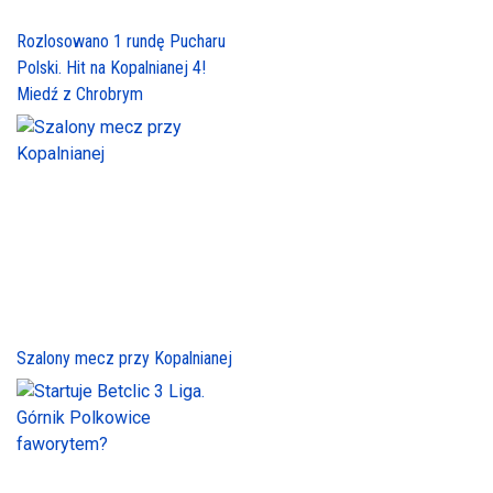
Rozlosowano 1 rundę Pucharu
Polski. Hit na Kopalnianej 4!
Miedź z Chrobrym
Szalony mecz przy Kopalnianej