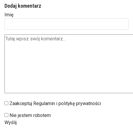
Dodaj komentarz
Imię
Zaakceptuj Regulamin i politykę prywatności
Nie jestem robotem
Wyślij