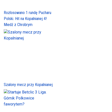
Rozlosowano 1 rundę Pucharu
Polski. Hit na Kopalnianej 4!
Miedź z Chrobrym
Szalony mecz przy Kopalnianej