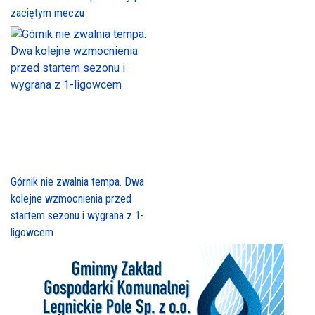
zaciętym meczu
Górnik nie zwalnia tempa. Dwa
kolejne wzmocnienia przed
startem sezonu i wygrana z 1-
ligowcem