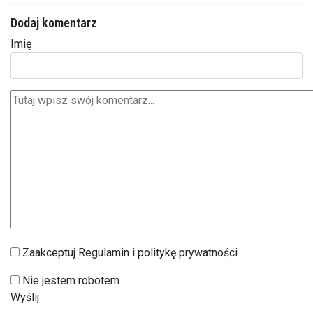
Dodaj komentarz
Imię
Zaakceptuj Regulamin i politykę prywatności
Nie jestem robotem
Wyślij