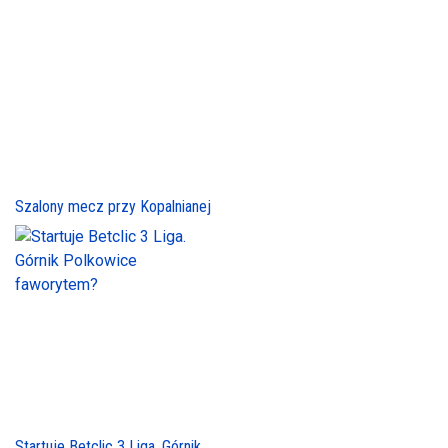
Szalony mecz przy Kopalnianej
Startuje Betclic 3 Liga. Górnik