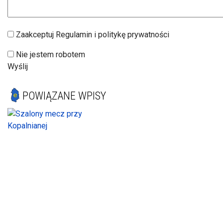
Zaakceptuj Regulamin i politykę prywatności
Nie jestem robotem
Wyślij
POWIĄZANE WPISY