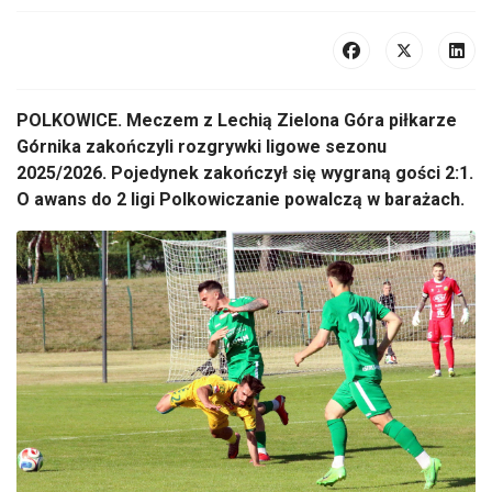
POLKOWICE. Meczem z Lechią Zielona Góra piłkarze
Górnika zakończyli rozgrywki ligowe sezonu
2025/2026. Pojedynek zakończył się wygraną gości 2:1.
O awans do 2 ligi Polkowiczanie powalczą w barażach.