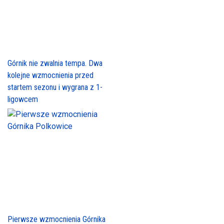
Górnik nie zwalnia tempa. Dwa
kolejne wzmocnienia przed
startem sezonu i wygrana z 1-
ligowcem
Pierwsze wzmocnienia Górnika