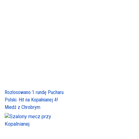
Rozlosowano 1 rundę Pucharu
Polski. Hit na Kopalnianej 4!
Miedź z Chrobrym