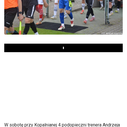
Play
W sobotę przy Kopalnianej 4 podopieczni trenera Andrzeja