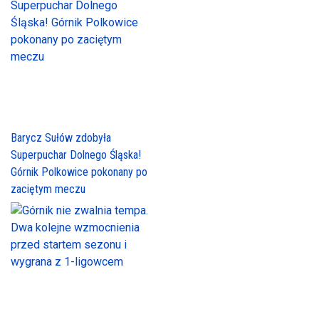
Barycz Sułów zdobyła
Superpuchar Dolnego Śląska!
Górnik Polkowice pokonany po
zaciętym meczu