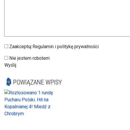
Zaakceptuj Regulamin i politykę prywatności
Nie jestem robotem
Wyślij
POWIĄZANE WPISY