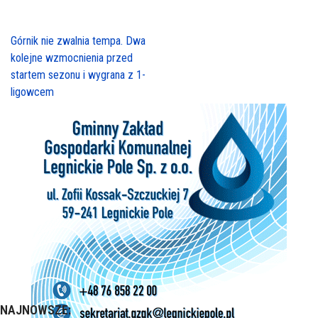
Górnik nie zwalnia tempa. Dwa
kolejne wzmocnienia przed
startem sezonu i wygrana z 1-
ligowcem
NAJNOWSZE: