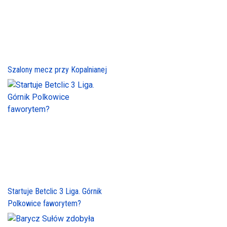
Szalony mecz przy Kopalnianej
Startuje Betclic 3 Liga. Górnik
Polkowice faworytem?