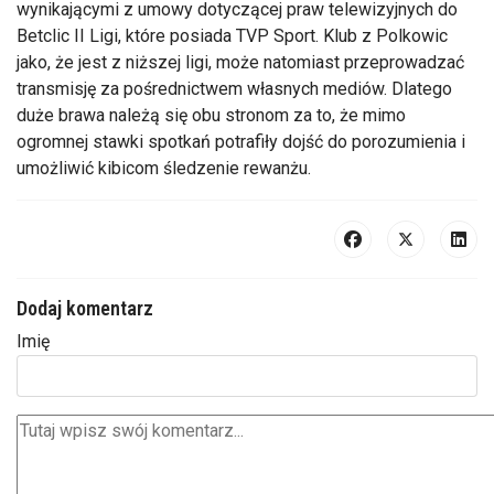
wynikającymi z umowy dotyczącej praw telewizyjnych do
Betclic II Ligi, które posiada TVP Sport. Klub z Polkowic
jako, że jest z niższej ligi, może natomiast przeprowadzać
transmisję za pośrednictwem własnych mediów. Dlatego
duże brawa należą się obu stronom za to, że mimo
ogromnej stawki spotkań potrafiły dojść do porozumienia i
umożliwić kibicom śledzenie rewanżu.
Dodaj komentarz
Imię