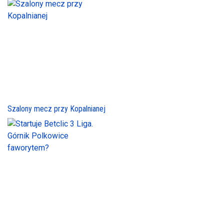
Szalony mecz przy Kopalnianej