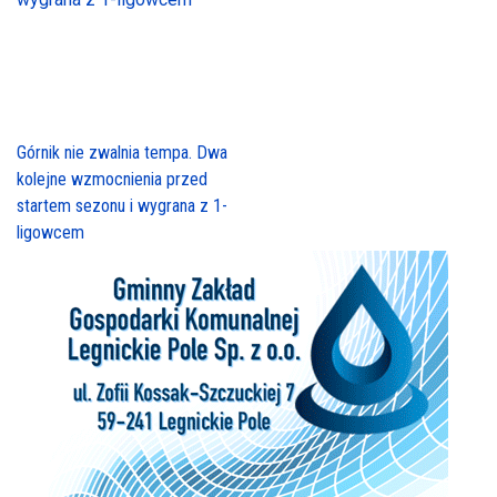
Górnik nie zwalnia tempa. Dwa
kolejne wzmocnienia przed
startem sezonu i wygrana z 1-
ligowcem