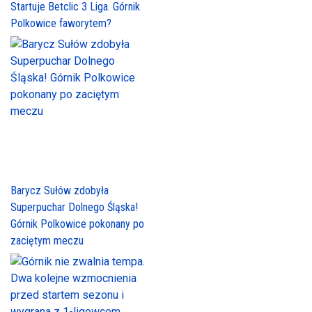
Startuje Betclic 3 Liga. Górnik
Polkowice faworytem?
Barycz Sułów zdobyła
Superpuchar Dolnego Śląska!
Górnik Polkowice pokonany po
zaciętym meczu