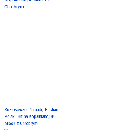
Rozlosowano 1 rundę Pucharu
Polski. Hit na Kopalnianej 4!
Miedź z Chrobrym