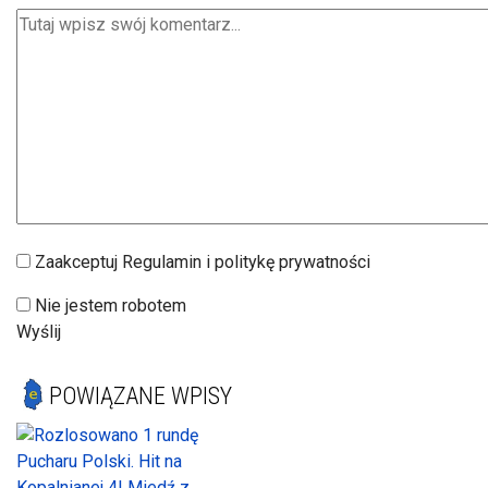
Zaakceptuj Regulamin i politykę prywatności
Nie jestem robotem
Wyślij
POWIĄZANE WPISY