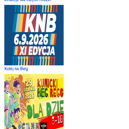
Kolej na Bieg