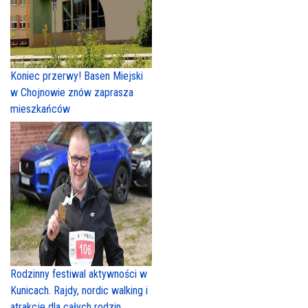
Koniec przerwy! Basen Miejski
w Chojnowie znów zaprasza
mieszkańców
Rodzinny festiwal aktywności w
Kunicach. Rajdy, nordic walking i
atrakcje dla całych rodzin