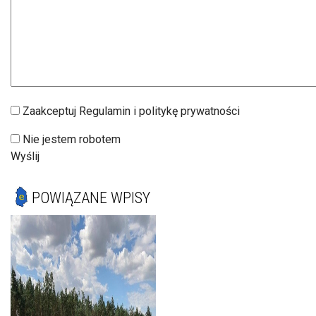
Zaakceptuj Regulamin i politykę prywatności
Nie jestem robotem
Wyślij
POWIĄZANE WPISY