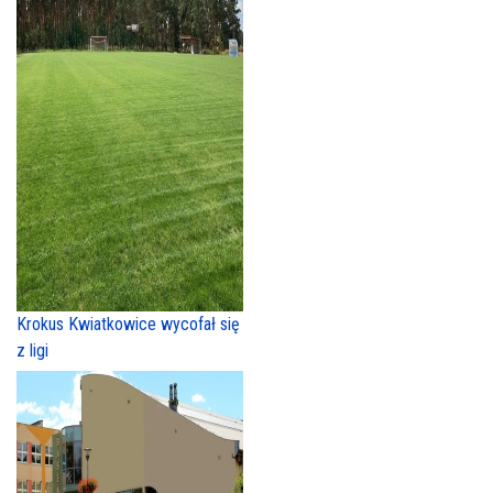
Krokus Kwiatkowice wycofał się
z ligi