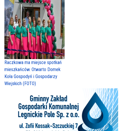
Raczkowa ma miejsce spotkań
mieszkańców. Otwarto Domek
Koła Gospodyń i Gospodarzy
Wiejskich (FOTO)