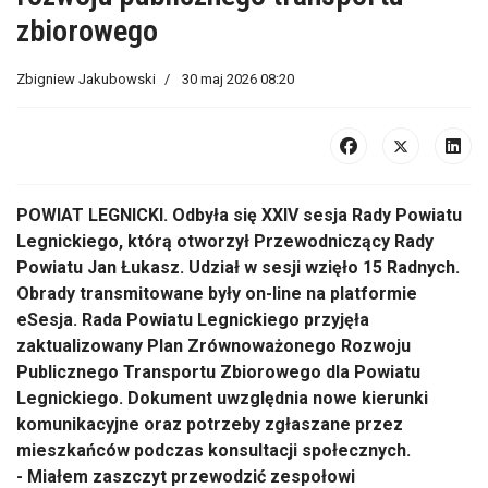
zbiorowego
Zbigniew Jakubowski
30 maj 2026 08:20
POWIAT LEGNICKI. Odbyła się XXIV sesja Rady Powiatu
Legnickiego, którą otworzył Przewodniczący Rady
Powiatu Jan Łukasz. Udział w sesji wzięło 15 Radnych.
Obrady transmitowane były on-line na platformie
eSesja. Rada Powiatu Legnickiego przyjęła
zaktualizowany Plan Zrównoważonego Rozwoju
Publicznego Transportu Zbiorowego dla Powiatu
Legnickiego. Dokument uwzględnia nowe kierunki
komunikacyjne oraz potrzeby zgłaszane przez
mieszkańców podczas konsultacji społecznych.
- Miałem zaszczyt przewodzić zespołowi