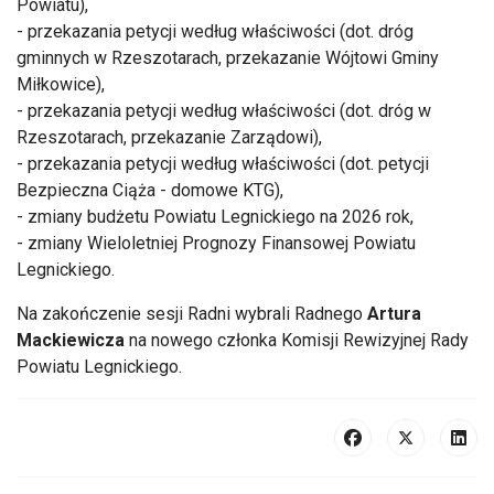
Powiatu),
- przekazania petycji według właściwości (dot. dróg
gminnych w Rzeszotarach, przekazanie Wójtowi Gminy
Miłkowice),
- przekazania petycji według właściwości (dot. dróg w
Rzeszotarach, przekazanie Zarządowi),
- przekazania petycji według właściwości (dot. petycji
Bezpieczna Ciąża - domowe KTG),
- zmiany budżetu Powiatu Legnickiego na 2026 rok,
- zmiany Wieloletniej Prognozy Finansowej Powiatu
Legnickiego.
Na zakończenie sesji Radni wybrali Radnego
Artura
Mackiewicza
na nowego członka Komisji Rewizyjnej Rady
Powiatu Legnickiego.