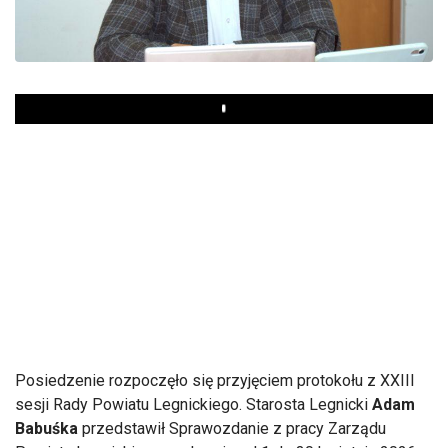
Play
Posiedzenie rozpoczęło się przyjęciem protokołu z XXIII
sesji Rady Powiatu Legnickiego. Starosta Legnicki
Adam
Babuśka
przedstawił Sprawozdanie z pracy Zarządu