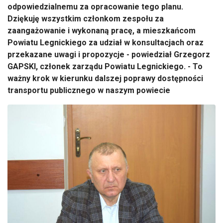
odpowiedzialnemu za opracowanie tego planu.
Dziękuję wszystkim członkom zespołu za
zaangażowanie i wykonaną pracę, a mieszkańcom
Powiatu Legnickiego za udział w konsultacjach oraz
przekazane uwagi i propozycje - powiedział Grzegorz
GAPSKI, członek zarządu Powiatu Legnickiego. - To
ważny krok w kierunku dalszej poprawy dostępności
transportu publicznego w naszym powiecie