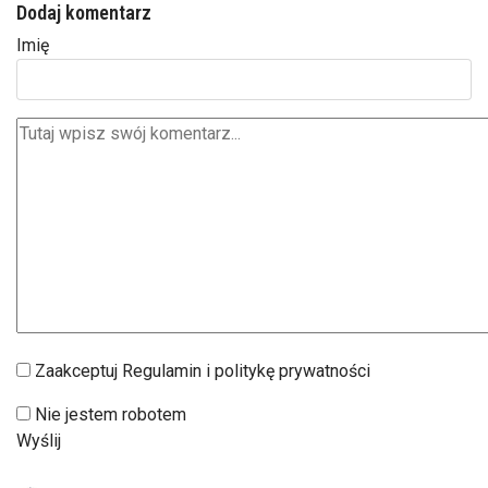
Dodaj komentarz
Imię
Zaakceptuj Regulamin i politykę prywatności
Nie jestem robotem
Wyślij