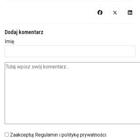
Dodaj komentarz
Imię
Zaakceptuj Regulamin i politykę prywatności