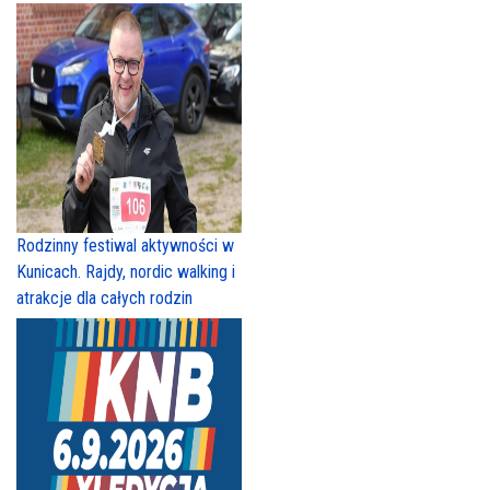
Rodzinny festiwal aktywności w
Kunicach. Rajdy, nordic walking i
atrakcje dla całych rodzin