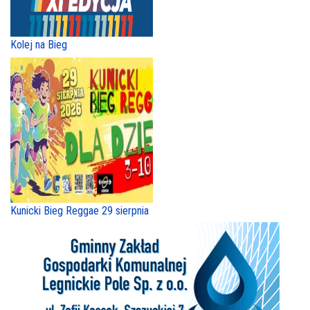
Kolej na Bieg
Kunicki Bieg Reggae 29 sierpnia