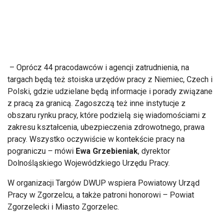
– Oprócz 44 pracodawców i agencji zatrudnienia, na
targach będą też stoiska urzędów pracy z Niemiec, Czech i
Polski, gdzie udzielane będą informacje i porady związane
z pracą za granicą. Zagoszczą też inne instytucje z
obszaru rynku pracy, które podzielą się wiadomościami z
zakresu kształcenia, ubezpieczenia zdrowotnego, prawa
pracy. Wszystko oczywiście w kontekście pracy na
pograniczu – mówi
Ewa Grzebieniak
, dyrektor
Dolnośląskiego Wojewódzkiego Urzędu Pracy.
W organizacji Targów DWUP wspiera Powiatowy Urząd
Pracy w Zgorzelcu, a także patroni honorowi – Powiat
Zgorzelecki i Miasto Zgorzelec.