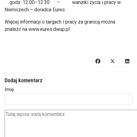
godz. 12.00–12.30 – warunki życia i pracy w
Niemczech – doradca Eures.
Więcej informacji o targach i pracy za granicą można
znaleźć na www.eures.dwup.pl
Dodaj komentarz
Imię