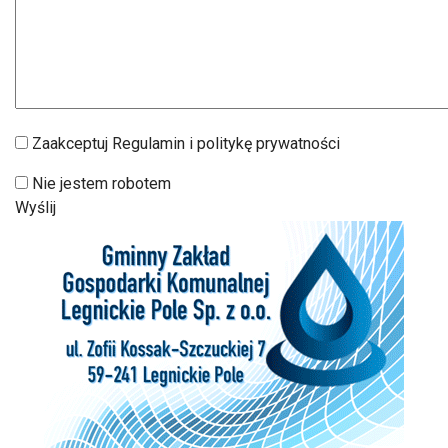
Zaakceptuj Regulamin i politykę prywatności
Nie jestem robotem
Wyślij