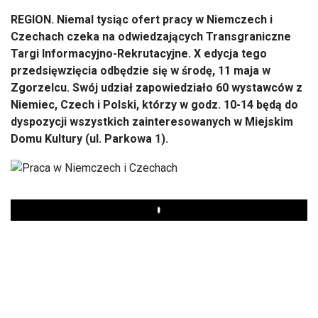
REGION. Niemal tysiąc ofert pracy w Niemczech i
Czechach czeka na odwiedzających Transgraniczne
Targi Informacyjno-Rekrutacyjne. X edycja tego
przedsięwzięcia odbędzie się w środę, 11 maja w
Zgorzelcu. Swój udział zapowiedziało 60 wystawców z
Niemiec, Czech i Polski, którzy w godz. 10-14 będą do
dyspozycji wszystkich zainteresowanych w Miejskim
Domu Kultury (ul. Parkowa 1).
Play