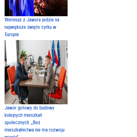
Wernisaż z Jawora jedzie na
największe święto cyrku w
Europie
Jawor gotowy do budowy
kolejnych mieszkań
społecznych. „Bez
mieszkalnictwa nie ma rozwoju