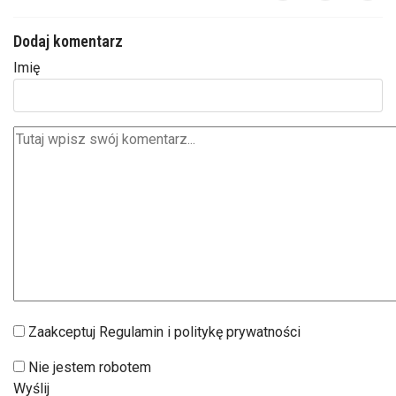
Dodaj komentarz
Imię
Zaakceptuj Regulamin i politykę prywatności
Nie jestem robotem
Wyślij