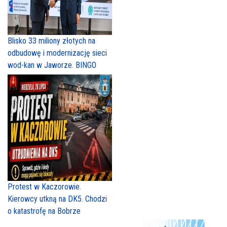
Blisko 33 miliony złotych na
odbudowę i modernizację sieci
wod-kan w Jaworze. BINGO
Protest w Kaczorowie.
Kierowcy utkną na DK5. Chodzi
o katastrofę na Bobrze